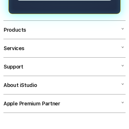
super padat membuat putaran
gacor.
mesin SLOT GACOR semakin cepat
panas dan mudah jackpot.
Products
Services
Mac
iPad
Support
AppleCare+
iPhone
Corporate
Watch
About iStudio
My Account
CUAN
Music
Collection & Delivery
Elush Service Provider
SLOT
Apple Premium Partner
About Us
Returns & Exchanges
Financing Options
SITUS HOMETOGEL
Find an iStudio near you
Contact Us
Trade-in
HOMETOGEL
Why Shop at iStudio
FAQ