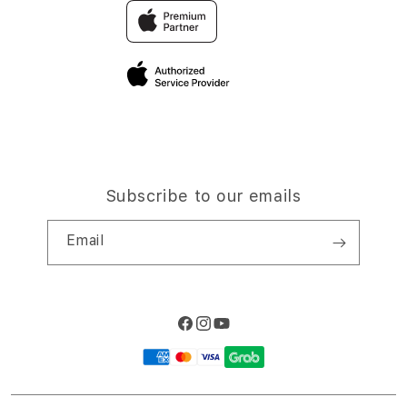
Traveller’s Reservation
Elush Corporate Website
Privacy Policy
Site Terms of Use
Subscribe to our emails
Email
Facebook
Instagram
YouTube
Payment
methods