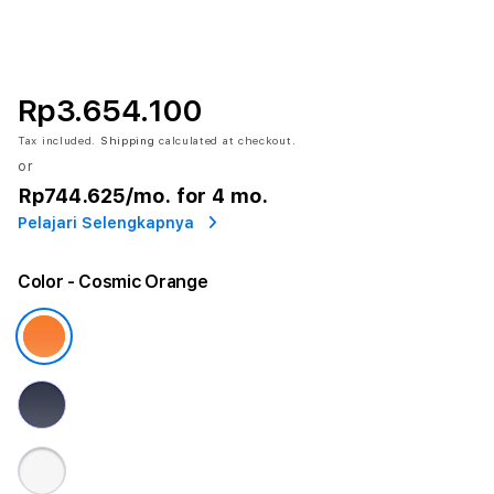
Rp3.654.100
Tax included.
Shipping
calculated at checkout.
or
Rp744.625
/mo. for 4 mo.
Pelajari Selengkapnya
Color
- Cosmic Orange