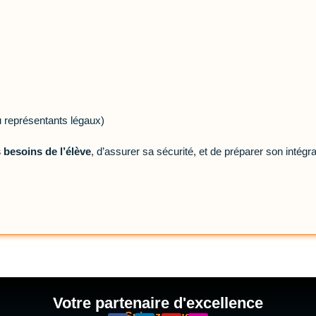
ou représentants légaux)
 besoins de l’élève
, d’assurer sa sécurité, et de préparer son intégr
Votre partenaire d'excellence