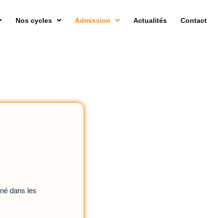
Nos cycles
Admission
Actualités
Contact
rné dans les