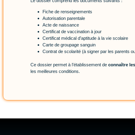
Le dossier comprend les documents suivants :
Fiche de renseignements
Autorisation parentale
Acte de naissance
Certificat de vaccination à jour
Certificat médical d’aptitude à la vie scolaire
Carte de groupage sanguin
Contrat de scolarité (à signer par les parents 
Ce dossier permet à l’établissement de
connaître les
les meilleures conditions.