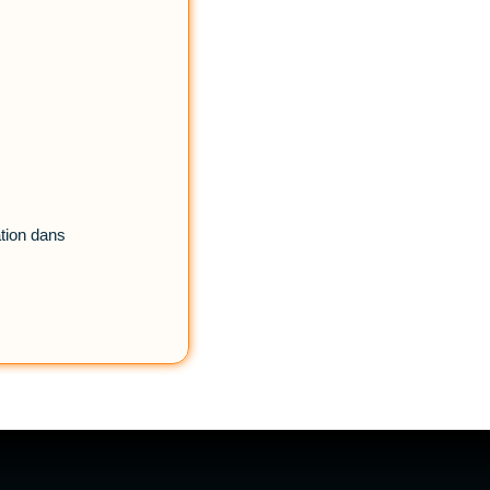
ation dans