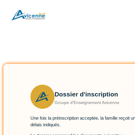
Dossier d'inscription
Groupe d'Enseignement Avicenne
Une fois la préinscription acceptée, la famille reçoit u
délais indiqués.